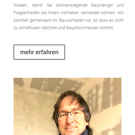
Wissen, damit Sie schwerwiegende Baumängel und
Folgeschäden bei Ihrem Vorhaben vermeiden können. Wir
bereiten gemeinsam Ihr Bauvorhaben vor, so dass es nicht
zu schlaflosen Nächten und Bauchschmerzen kommt.
mehr erfahren