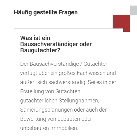
Häufig gestellte Fragen
Was ist ein
Bausachverständiger oder
Baugutachter?
Der Bausachverständige / Gutachter
verfügt über ein großes Fachwissen und
äußert sich sachverständig. Sei es in der
Erstellung von Gutachten,
gutachterlichen Stellungnahmen,
Sanierungsplanungen oder auch der
Bewertung von bebauten oder
unbebauten Immobilien.