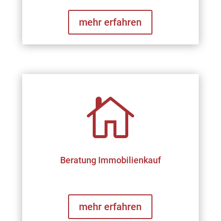
mehr erfahren

Beratung Immobilienkauf
mehr erfahren