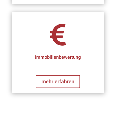

Immobilienbewertung
mehr erfahren