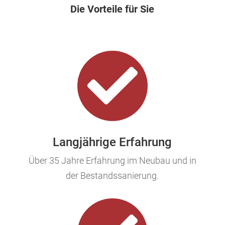
Die Vorteile für Sie

Langjährige Erfahrung
Über 35 Jahre Erfahrung im Neubau und in
der Bestandssanierung.