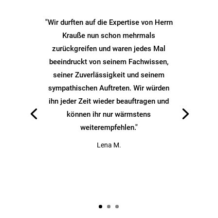
"Wir durften auf die Expertise von Herrn
Krauße nun schon mehrmals
zurückgreifen und waren jedes Mal
beeindruckt von seinem Fachwissen,
seiner Zuverlässigkeit und seinem
sympathischen Auftreten. Wir würden
ihn jeder Zeit wieder beauftragen und
können ihr nur wärmstens
weiterempfehlen."
Lena M.