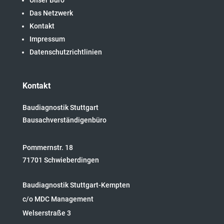
Unser Büro
Das Netzwerk
Kontakt
Impressum
Datenschutzrichtlinien
Kontakt
Baudiagnostik Stuttgart
Bausachverständigenbüro
Pommernstr. 18
71701 Schwieberdingen
Baudiagnostik Stuttgart-Kempten
c/o MDC Management
Welserstraße 3