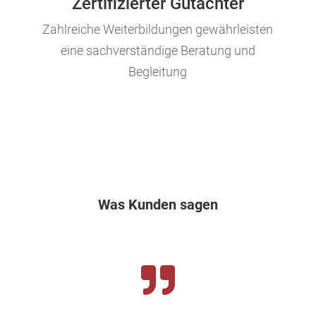
Zertifizierter Gutachter
Zahlreiche Weiterbildungen gewährleisten
eine sachverständige Beratung und
Begleitung
Was Kunden sagen
