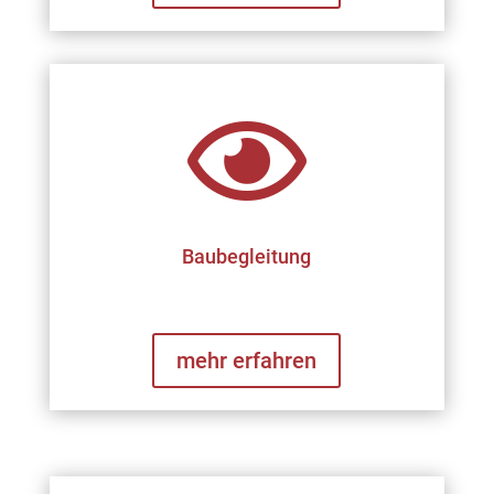

Baubegleitung
mehr erfahren