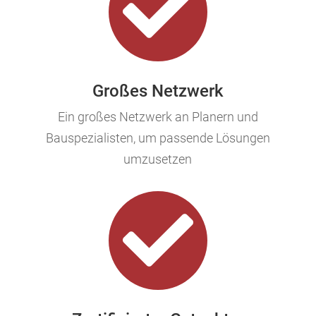

Großes Netzwerk
Ein großes Netzwerk an Planern und
Bauspezialisten, um passende Lösungen
umzusetzen
