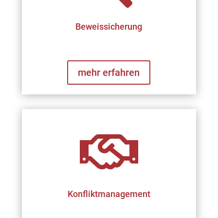
Beweissicherung
mehr erfahren

Konfliktmanagement