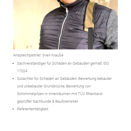
Ansprechpartner: Sven Krauße
Sachverständiger für Schäden an Gebäuden gemäß ISO
17024
Gutachter für Schäden an Gebäuden, Bewertung bebauter
und unbebauter Grundstücke, Bewertung von
Schimmelpilzen in Innenräumen mit TÜV Rheinland
geprüfter Sachkunde & Bauforensiker
Referententätigkeit