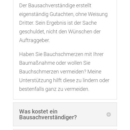
Der Bausachverständige erstellt
eigenständig Gutachten, ohne Weisung
Dritter. Sein Ergebnis ist der Sache
geschuldet, nicht den Wünschen der
Auftraggeber.
Haben Sie Bauchschmerzen mit Ihrer
Baumaßnahme oder wollen Sie
Bauchschmerzen vermeiden? Meine
Unterstützung hilft diese zu lindern oder
bestenfalls ganz zu vermeiden.
Was kostet ein
Bausachverständiger?