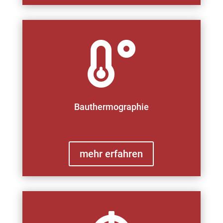

Bauthermographie
mehr erfahren