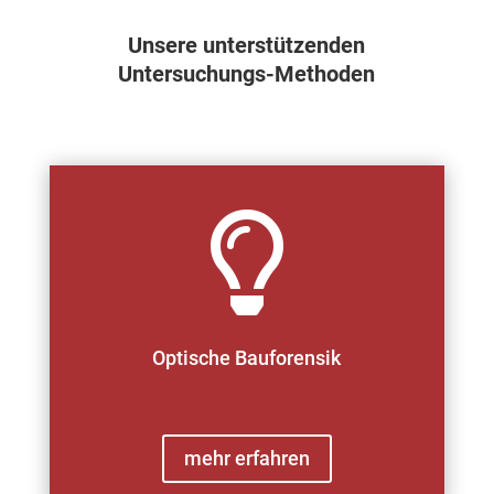
Unsere unterstützenden
Untersuchungs-Methoden

Optische Bauforensik
mehr erfahren