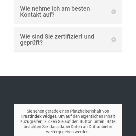
Wie nehme ich am besten
Kontakt auf?
Wie sind Sie zertifiziert und
geprüft?
Sie sehen gerade einen Platzhalterinhalt von
Trustindex Widget
. Um auf den eigentlichen Inhalt
zuzugreifen, klicken Sie auf den Button unten. Bitte
beachten Sie, dass dabei Daten an Drittanbieter
weitergegeben werden.