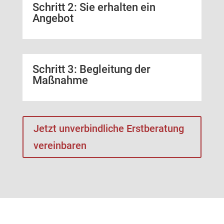
Schritt 2: Sie erhalten ein
Angebot
Schritt 3: Begleitung der
Maßnahme
Jetzt unverbindliche Erstberatung
vereinbaren