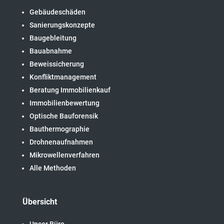
Gebäudeschäden
Sanierungskonzepte
Baugebleitung
Bauabnahme
Beweissicherung
Konfliktmanagement
Beratung Immobilienkauf
Immobilienbewertung
Optische Bauforensik
Bauthermographie
Drohnenaufnahmen
Mikrowellenverfahren
Alle Methoden
Übersicht