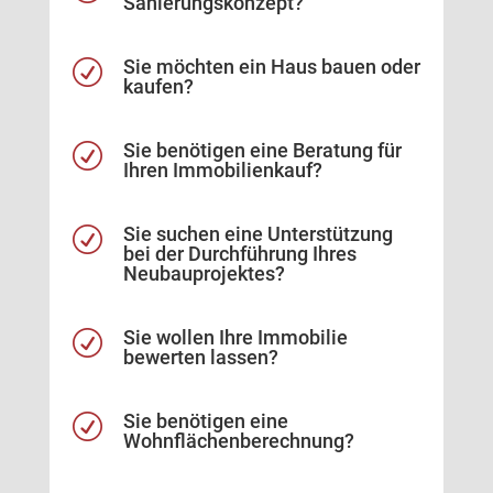
Sanierungskonzept?
Sie möchten ein Haus bauen oder
R
kaufen?
Sie benötigen eine Beratung für
R
Ihren Immobilienkauf?
Sie suchen eine Unterstützung
R
bei der Durchführung Ihres
Neubauprojektes?
Sie wollen Ihre Immobilie
R
bewerten lassen?
Sie benötigen eine
R
Wohnflächenberechnung?