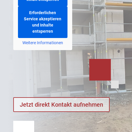
Erforderlichen
Service akzeptieren
und Inhalte
entsperren
Weitere Informationen
Jetzt direkt Kontakt aufnehmen