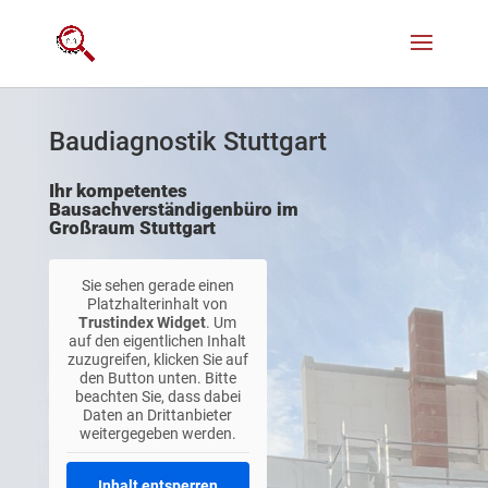
Baudiagnostik Stuttgart
Ihr kompetentes
Bausachverständigenbüro im
Großraum Stuttgart
Sie sehen gerade einen
Platzhalterinhalt von
Trustindex Widget
. Um
auf den eigentlichen Inhalt
zuzugreifen, klicken Sie auf
den Button unten. Bitte
beachten Sie, dass dabei
Daten an Drittanbieter
weitergegeben werden.
Inhalt entsperren