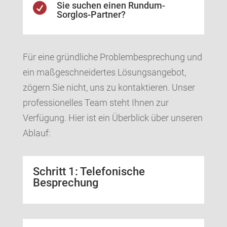
Sie suchen einen Rundum-

Sorglos-Partner?
Für eine gründliche Problembesprechung und
ein maßgeschneidertes Lösungsangebot,
zögern Sie nicht, uns zu kontaktieren. Unser
professionelles Team steht Ihnen zur
Verfügung. Hier ist ein Überblick über unseren
Ablauf:
Schritt 1: Telefonische
Besprechung