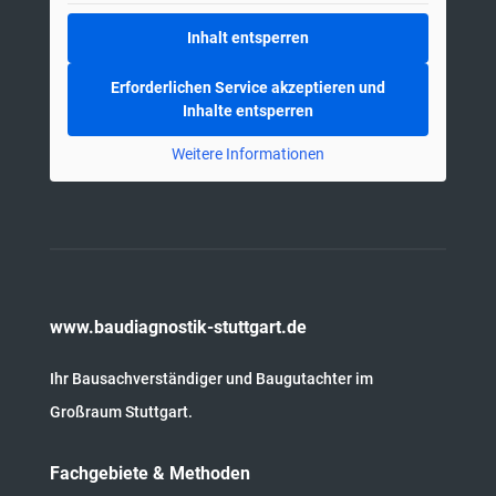
Inhalt entsperren
Erforderlichen Service akzeptieren und
Inhalte entsperren
Weitere Informationen
www.baudiagnostik-stuttgart.de
Ihr Bausachverständiger und Baugutachter im
Großraum Stuttgart.
Fachgebiete & Methoden