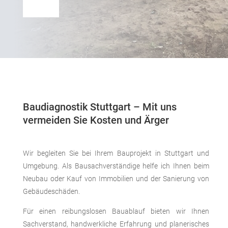
Baudiagnostik Stuttgart – Mit uns
vermeiden Sie Kosten und Ärger
Wir begleiten Sie bei Ihrem Bauprojekt in Stuttgart und
Umgebung. Als Bausachverständige helfe ich Ihnen beim
Neubau oder Kauf von Immobilien und der Sanierung von
Gebäudeschäden.
Für einen reibungslosen Bauablauf bieten wir Ihnen
Sachverstand, handwerkliche Erfahrung und planerisches