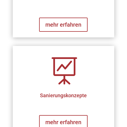
mehr erfahren

Sanierungskonzepte
mehr erfahren