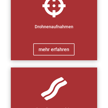

Drohnenaufnahmen
mehr erfahren
