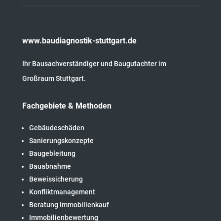
www.baudiagnostik-stuttgart.de
Ihr Bausachverständiger und Baugutachter im
Großraum Stuttgart.
Fachgebiete & Methoden
Gebäudeschäden
Sanierungskonzepte
Baugebleitung
Bauabnahme
Beweissicherung
Konfliktmanagement
Beratung Immobilienkauf
Immobilienbewertung