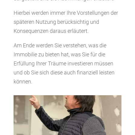
Hierbei werden immer Ihre Vorstellungen der
späteren Nutzung berücksichtig und
Konsequenzen daraus erläutert.
Am Ende werden Sie verstehen, was die
Immobilie zu bieten hat, was Sie für die
Erfüllung Ihrer Träume investieren müssen
und ob Sie sich diese auch finanziell leisten
können.