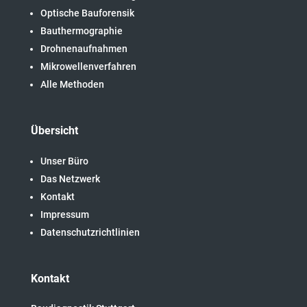
Optische Bauforensik
Bauthermographie
Drohnenaufnahmen
Mikrowellenverfahren
Alle Methoden
Übersicht
Unser Büro
Das Netzwerk
Kontakt
Impressum
Datenschutzrichtlinien
Kontakt