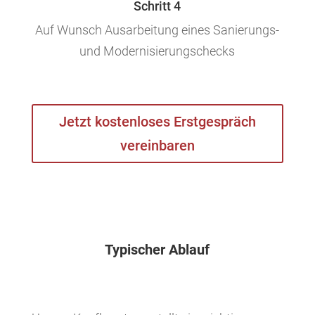
Schritt 4
Auf Wunsch Ausarbeitung eines Sanierungs-
und Modernisierungschecks
Jetzt kostenloses Erstgespräch
vereinbaren
Typischer Ablauf