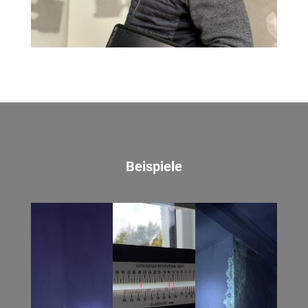
Beispiele