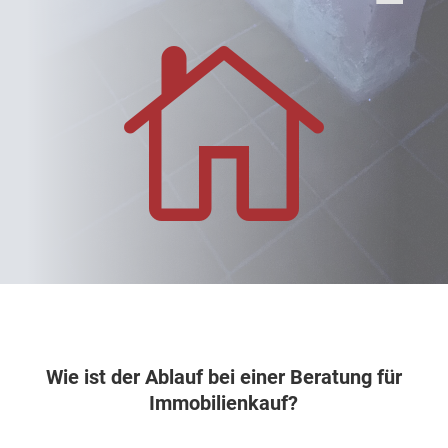

Wie ist der Ablauf bei einer Beratung für
Immobilienkauf?