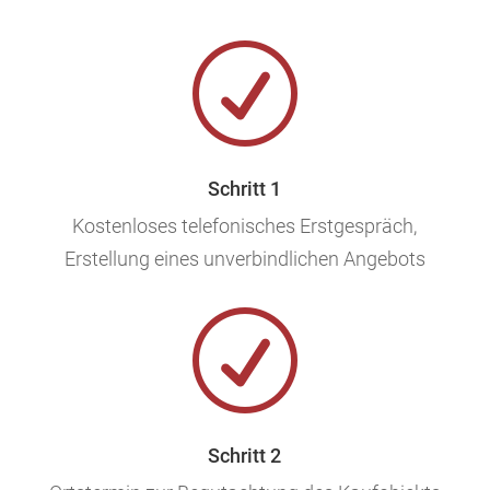
R
Schritt 1
Kostenloses telefonisches Erstgespräch,
Erstellung eines unverbindlichen Angebots
R
Schritt 2