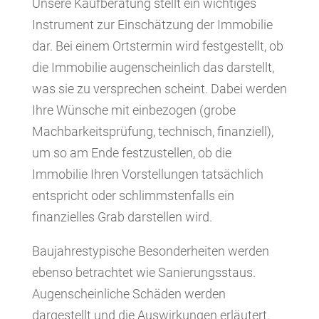
Unsere Kaufberatung stellt ein wichtiges
Instrument zur Einschätzung der Immobilie
dar. Bei einem Ortstermin wird festgestellt, ob
die Immobilie augenscheinlich das darstellt,
was sie zu versprechen scheint. Dabei werden
Ihre Wünsche mit einbezogen (grobe
Machbarkeitsprüfung, technisch, finanziell),
um so am Ende festzustellen, ob die
Immobilie Ihren Vorstellungen tatsächlich
entspricht oder schlimmstenfalls ein
finanzielles Grab darstellen wird.
Baujahrestypische Besonderheiten werden
ebenso betrachtet wie Sanierungsstaus.
Augenscheinliche Schäden werden
dargestellt und die Auswirkungen erläutert.