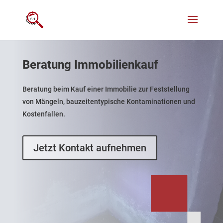
Beratung Immobilienkauf
Beratung beim Kauf einer Immobilie zur Feststellung
von Mängeln, bauzeitentypische Kontaminationen und
Kostenfallen.
Jetzt Kontakt aufnehmen