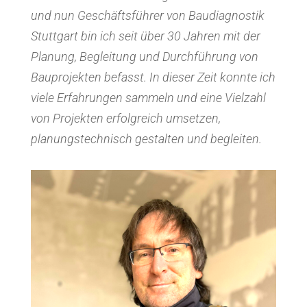
und nun Geschäftsführer von Baudiagnostik
Stuttgart bin ich seit über 30 Jahren mit der
Planung, Begleitung und Durchführung von
Bauprojekten befasst.
In dieser Zeit konnte ich
viele Erfahrungen sammeln und eine Vielzahl
von Projekten erfolgreich umsetzen,
planungstechnisch gestalten und begleiten.