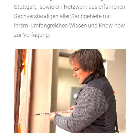
Stuttgart, sowie ein Netzwerk aus erfahrenen
Sachverständigen aller Sachgebiete mit
ihrem umfangreichen Wissen und Know-how
zur Verfügung.