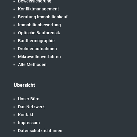
Beweissicherung
Konfliktmanagement
Beratung Immobilienkauf
Immobilienbewertung
Optische Bauforensik
Bauthermographie
Drohnenaufnahmen
Mikrowellenverfahren
Alle Methoden
Übersicht
Unser Büro
Das Netzwerk
Kontakt
Impressum
Datenschutzrichtlinien