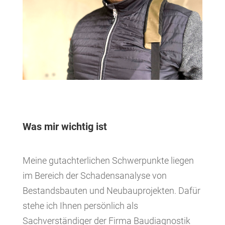
Was mir wichtig ist
Meine gutachterlichen Schwerpunkte liegen
im Bereich der Schadensanalyse von
Bestandsbauten und Neubauprojekten.
Dafür
stehe ich Ihnen persönlich als
Sachverständiger der Firma Baudiagnostik