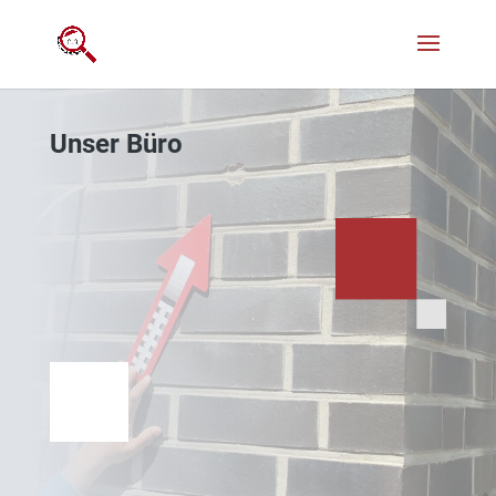
Unser Büro