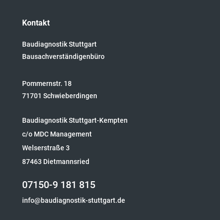
Kontakt
Baudiagnostik Stuttgart
Bausachverständigenbüro
Pommernstr. 18
71701 Schwieberdingen
Baudiagnostik Stuttgart-Kempten
c/o MDC Management
Welserstraße 3
87463 Dietmannsried
07150-9 181 815
info@baudiagnostik-stuttgart.de