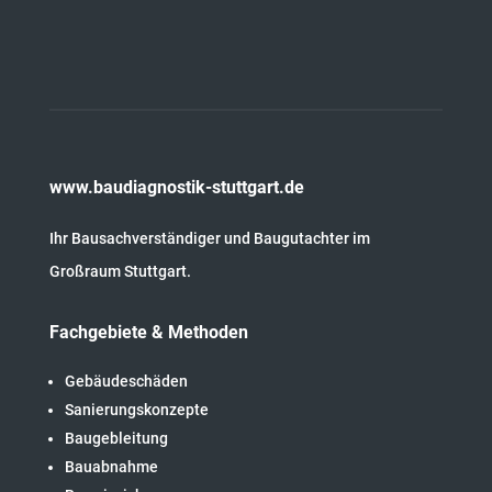
www.baudiagnostik-stuttgart.de
Ihr Bausachverständiger und Baugutachter im
Großraum Stuttgart.
Fachgebiete & Methoden
Gebäudeschäden
Sanierungskonzepte
Baugebleitung
Bauabnahme