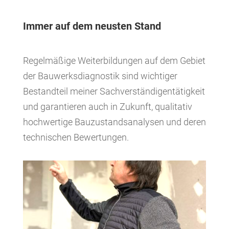
Immer auf dem neusten Stand
Regelmäßige Weiterbildungen auf dem Gebiet
der Bauwerksdiagnostik sind wichtiger
Bestandteil meiner Sachverständigentätigkeit
und garantieren auch in Zukunft, qualitativ
hochwertige Bauzustandsanalysen und deren
technischen Bewertungen.