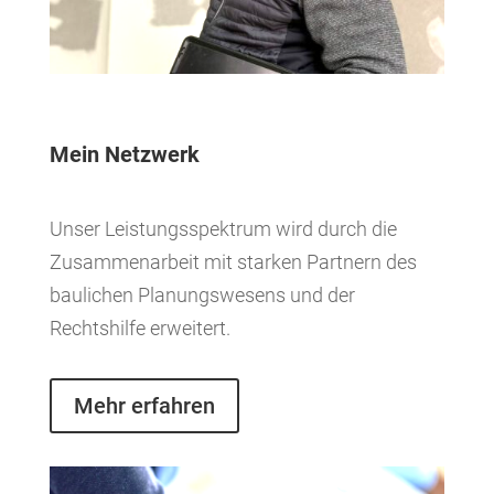
Mein Netzwerk
Unser Leistungsspektrum wird durch die
Zusammenarbeit mit starken Partnern des
baulichen Planungswesens und der
Rechtshilfe erweitert.
Mehr erfahren