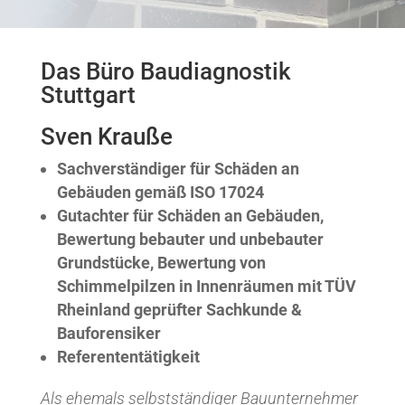
Das Büro Baudiagnostik
Stuttgart
Sven Krauße
Sachverständiger für Schäden an
Gebäuden gemäß ISO 17024
Gutachter für Schäden an Gebäuden,
Bewertung bebauter und unbebauter
Grundstücke, Bewertung von
Schimmelpilzen in Innenräumen mit TÜV
Rheinland geprüfter Sachkunde &
Bauforensiker
Referententätigkeit
Als ehemals selbstständiger Bauunternehmer